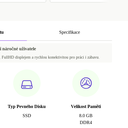
tu
Specifikace
i náročné uživatele
 FullHD displejem a rychlou konektivitou pro práci i zábavu.
Typ Pevného Disku
Velikost Paměti
SSD
8.0 GB
DDR4