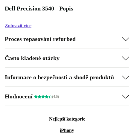
Dell Precision 3540 - Popis
Zobrazit více
Proces repasování refurbed
Často kladené otázky
Informace o bezpečnosti a shodě produktů
Hodnocení
(4.6)
Nejlepší kategorie
iPhony