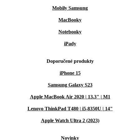
Mobily Samsung
MacBooky
Notebooky
iPady
Doporučené produkty
iPhone 15
Samsung Galaxy S23
Apple MacBook Air 2020 | 13.3" | M1
Lenovo ThinkPad T480 | i5-8350U | 14"
Apple Watch Ultra 2 (2023)
Novinky