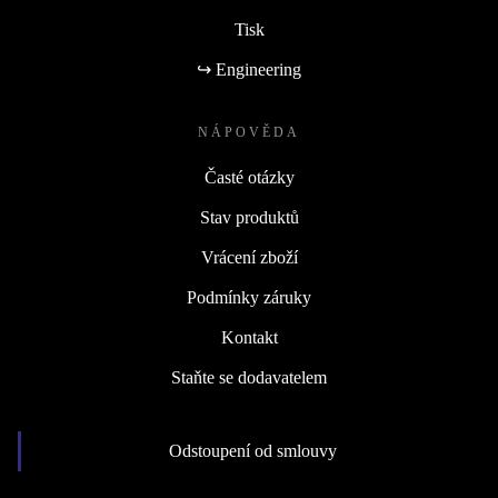
Tisk
↪ Engineering
NÁPOVĚDA
Časté otázky
Stav produktů
Vrácení zboží
Podmínky záruky
Kontakt
Staňte se dodavatelem
Odstoupení od smlouvy