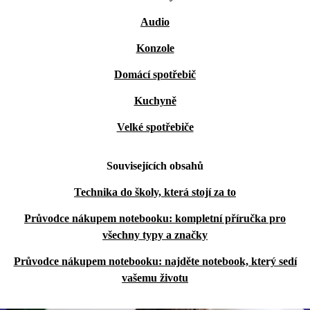
Audio
Konzole
Domácí spotřebič
Kuchyně
Velké spotřebiče
Souvisejících obsahů
Technika do školy, která stojí za to
Průvodce nákupem notebooku: kompletní příručka pro
všechny typy a značky
Průvodce nákupem notebooku: najděte notebook, který sedí
vašemu životu