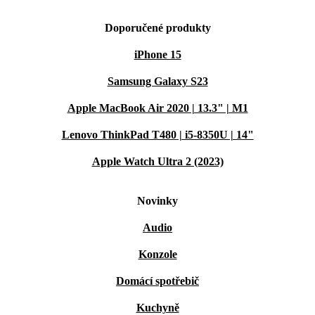
Doporučené produkty
iPhone 15
Samsung Galaxy S23
Apple MacBook Air 2020 | 13.3" | M1
Lenovo ThinkPad T480 | i5-8350U | 14"
Apple Watch Ultra 2 (2023)
Novinky
Audio
Konzole
Domácí spotřebič
Kuchyně