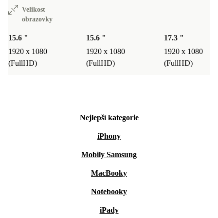
Velikost
obrazovky
15.6 "
15.6 "
17.3 "
1920 x 1080
1920 x 1080
1920 x 1080
(FullHD)
(FullHD)
(FullHD)
Nejlepší kategorie
iPhony
Mobily Samsung
MacBooky
Notebooky
iPady