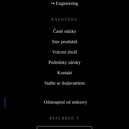
↪ Engineering
NÁPOVĚDA
Časté otázky
Stav produktů
Vrácení zboží
Podmínky záruky
Kontakt
Staňte se dodavatelem
Odstoupení od smlouvy
REFURBED V