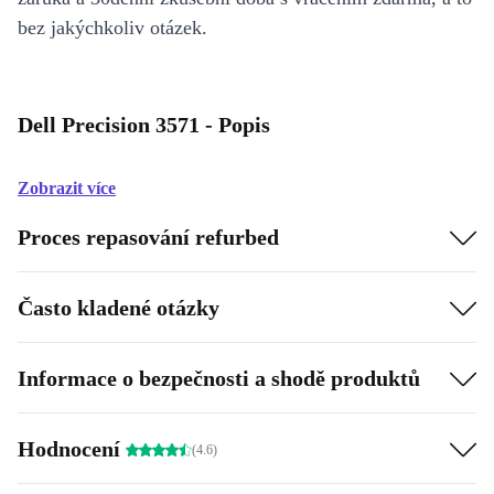
bez jakýchkoliv otázek.
Dell Precision 3571 - Popis
Zobrazit více
Proces repasování refurbed
Často kladené otázky
Informace o bezpečnosti a shodě produktů
Hodnocení
(4.6)