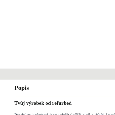
Popis
Tvůj výrobek od refurbed