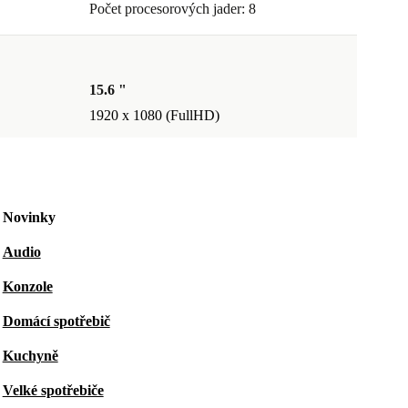
Počet procesorových jader: 8
15.6 "
1920 x 1080 (FullHD)
Novinky
Audio
Konzole
Domácí spotřebič
Kuchyně
Velké spotřebiče