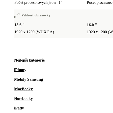
Počet procesorových jader: 14
Počet procesoro
Velikost obrazovky
15.6 "
16.0 "
1920 x 1200 (WUXGA)
1920 x 1200 
Nejlepší kategorie
iPhony
Mobily Samsung
MacBooky
Notebooky
iPady