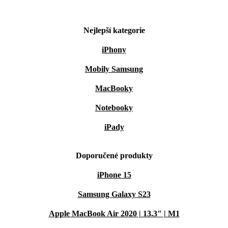
Nejlepší kategorie
iPhony
Mobily Samsung
MacBooky
Notebooky
iPady
Doporučené produkty
iPhone 15
Samsung Galaxy S23
Apple MacBook Air 2020 | 13.3" | M1