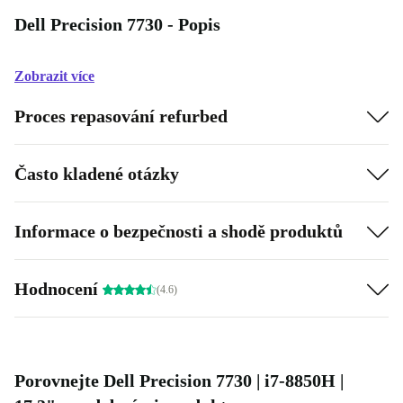
Dell Precision 7730 - Popis
Zobrazit více
Proces repasování refurbed
Často kladené otázky
Informace o bezpečnosti a shodě produktů
Hodnocení
(4.6)
Porovnejte Dell Precision 7730 | i7-8850H |