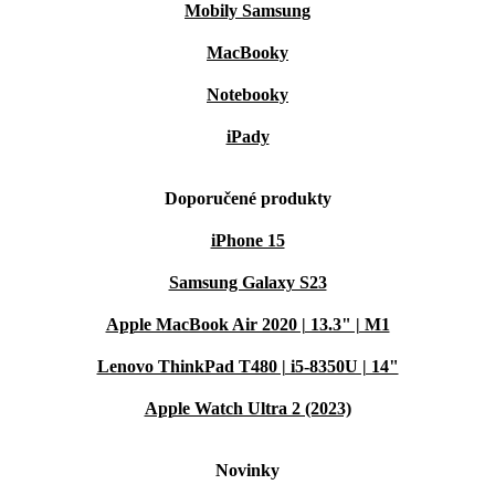
Mobily Samsung
MacBooky
Notebooky
iPady
Doporučené produkty
iPhone 15
Samsung Galaxy S23
Apple MacBook Air 2020 | 13.3" | M1
Lenovo ThinkPad T480 | i5-8350U | 14"
Apple Watch Ultra 2 (2023)
Novinky