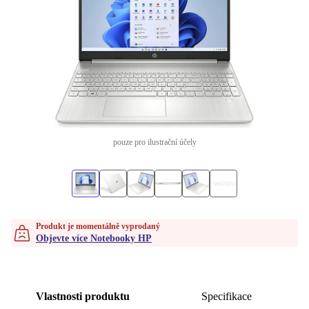
pouze pro ilustrační účely
Produkt je momentálně vyprodaný
Objevte více Notebooky HP
Vlastnosti produktu
Specifikace