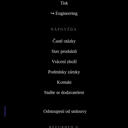
Tisk
↪ Engineering
NÁPOVĚDA
Časté otázky
Stav produktů
Vrácení zboží
Podmínky záruky
Kontakt
Staňte se dodavatelem
Odstoupení od smlouvy
REFURBED V