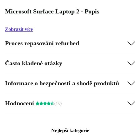
Microsoft Surface Laptop 2 - Popis
Zobrazit více
Proces repasování refurbed
Často kladené otázky
Informace o bezpečnosti a shodě produktů
Hodnocení
(4.6)
Nejlepší kategorie