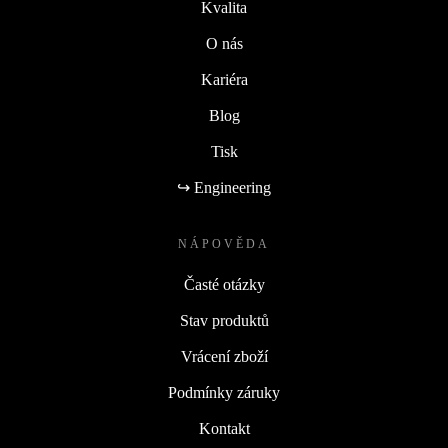
Kvalita
O nás
Kariéra
Blog
Tisk
↪ Engineering
NÁPOVĚDA
Časté otázky
Stav produktů
Vrácení zboží
Podmínky záruky
Kontakt