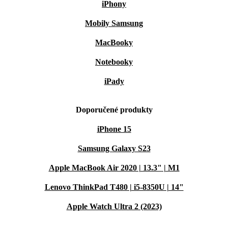
iPhony
Mobily Samsung
MacBooky
Notebooky
iPady
Doporučené produkty
iPhone 15
Samsung Galaxy S23
Apple MacBook Air 2020 | 13.3" | M1
Lenovo ThinkPad T480 | i5-8350U | 14"
Apple Watch Ultra 2 (2023)