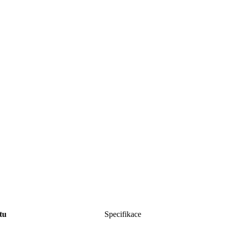
tu
Specifikace