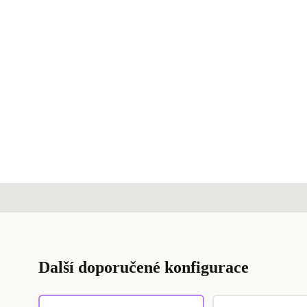
Další doporučené konfigurace