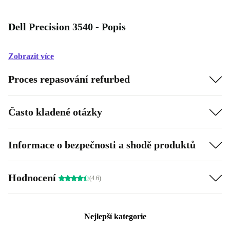
Dell Precision 3540 - Popis
Zobrazit více
Proces repasování refurbed
Často kladené otázky
Informace o bezpečnosti a shodě produktů
Hodnocení
(4.6)
Nejlepší kategorie