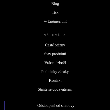
Blog
Tisk
↪ Engineering
NÁPOVĚDA
Časté otázky
Stav produktů
Vrácení zboží
Podmínky záruky
Kontakt
Staňte se dodavatelem
Odstoupení od smlouvy