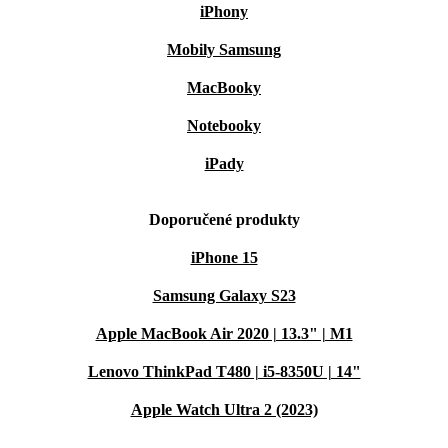
iPhony
Mobily Samsung
MacBooky
Notebooky
iPady
Doporučené produkty
iPhone 15
Samsung Galaxy S23
Apple MacBook Air 2020 | 13.3" | M1
Lenovo ThinkPad T480 | i5-8350U | 14"
Apple Watch Ultra 2 (2023)