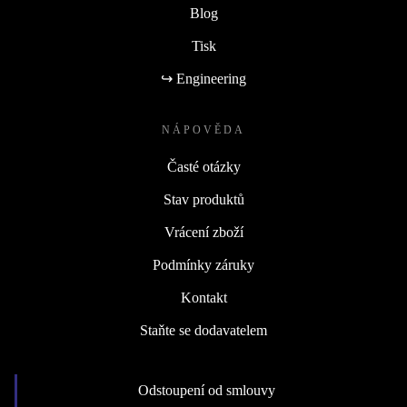
Blog
Tisk
↪ Engineering
NÁPOVĚDA
Časté otázky
Stav produktů
Vrácení zboží
Podmínky záruky
Kontakt
Staňte se dodavatelem
Odstoupení od smlouvy