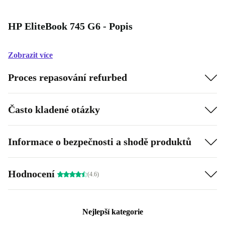
HP EliteBook 745 G6 - Popis
Zobrazit více
Proces repasování refurbed
Často kladené otázky
Informace o bezpečnosti a shodě produktů
Hodnocení
(4.6)
Nejlepší kategorie