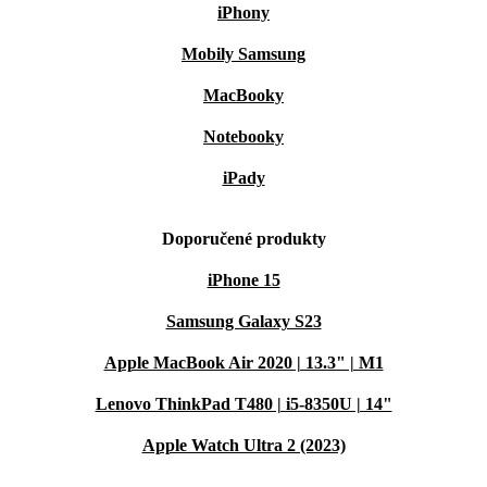
iPhony
Mobily Samsung
MacBooky
Notebooky
iPady
Doporučené produkty
iPhone 15
Samsung Galaxy S23
Apple MacBook Air 2020 | 13.3" | M1
Lenovo ThinkPad T480 | i5-8350U | 14"
Apple Watch Ultra 2 (2023)